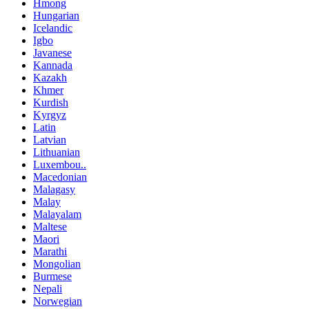
Hmong
Hungarian
Icelandic
Igbo
Javanese
Kannada
Kazakh
Khmer
Kurdish
Kyrgyz
Latin
Latvian
Lithuanian
Luxembou..
Macedonian
Malagasy
Malay
Malayalam
Maltese
Maori
Marathi
Mongolian
Burmese
Nepali
Norwegian