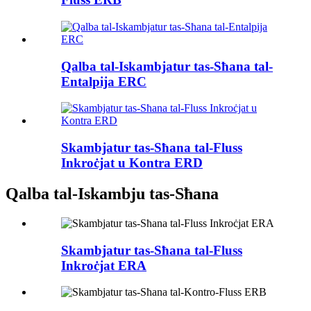
Qalba tal-Iskambjatur tas-Sħana tal-
Entalpija ERC
Skambjatur tas-Sħana tal-Fluss
Inkroċjat u Kontra ERD
Qalba tal-Iskambju tas-Sħana
Skambjatur tas-Sħana tal-Fluss
Inkroċjat ERA