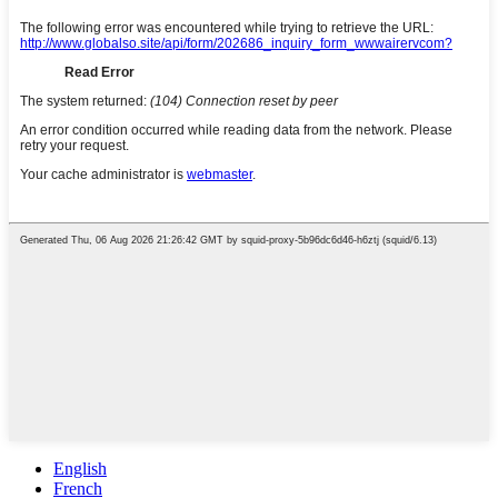
English
French